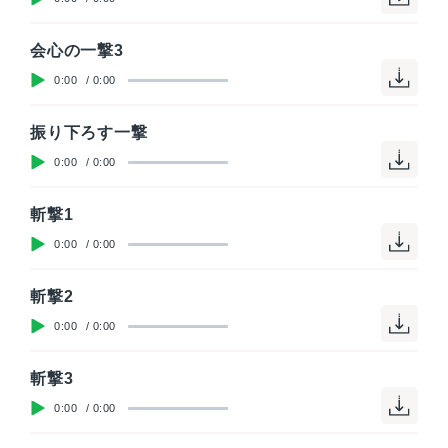
会心の一撃3
0:00
/
0:00
振り下ろす一撃
0:00
/
0:00
斬撃1
0:00
/
0:00
斬撃2
0:00
/
0:00
斬撃3
0:00
/
0:00