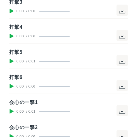
打撃3
0:00
/
0:00
打撃4
0:00
/
0:00
打撃5
0:00
/
0:01
打撃6
0:00
/
0:00
会心の一撃1
0:00
/
0:01
会心の一撃2
0:00
/
0:00