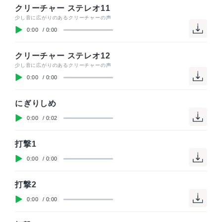
クリーチャー ステレオ11
少し音に広がりのあるクリーチャーの声
0:00
/
0:00
クリーチャー ステレオ12
少し音に広がりのあるクリーチャーの声
0:00
/
0:00
にぎりしめ
0:00
/
0:02
打撃1
0:00
/
0:00
打撃2
0:00
/
0:00