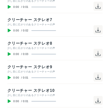
少し音に広がりのあるクリーチャーの声
0:00
/
0:01
クリーチャー ステレオ7
少し音に広がりのあるクリーチャーの声
0:00
/
0:02
クリーチャー ステレオ8
少し音に広がりのあるクリーチャーの声
0:00
/
0:03
クリーチャー ステレオ9
少し音に広がりのあるクリーチャーの声
0:00
/
0:01
クリーチャー ステレオ10
少し音に広がりのあるクリーチャーの声
0:00
/
0:01