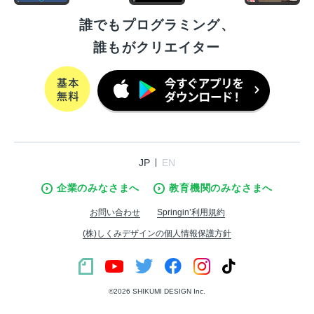
誰でもプログラミング、
誰もがクリエイター
JP
EN
企業のみなさまへ
教育機関のみなさまへ
お問い合わせ
Springin’利用規約
(株)しくみデザインの個人情報保護方針
©︎2026 SHIKUMI DESIGN Inc.