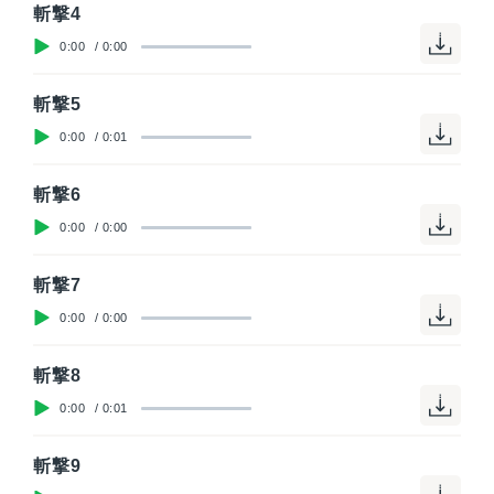
斬撃4
0:00
/
0:00
斬撃5
0:00
/
0:01
斬撃6
0:00
/
0:00
斬撃7
0:00
/
0:00
斬撃8
0:00
/
0:01
斬撃9