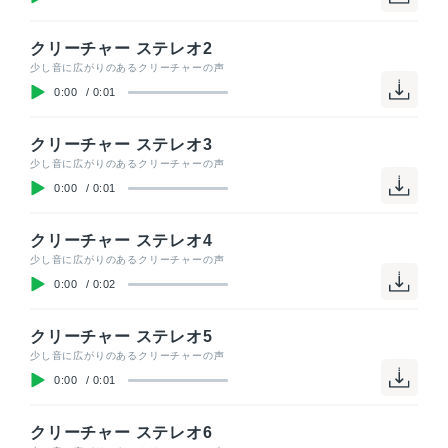
クリーチャー ステレオ2
少し音に広がりのあるクリーチャーの声
0:00
/
0:01
クリーチャー ステレオ3
少し音に広がりのあるクリーチャーの声
0:00
/
0:01
クリーチャー ステレオ4
少し音に広がりのあるクリーチャーの声
0:00
/
0:02
クリーチャー ステレオ5
少し音に広がりのあるクリーチャーの声
0:00
/
0:01
クリーチャー ステレオ6