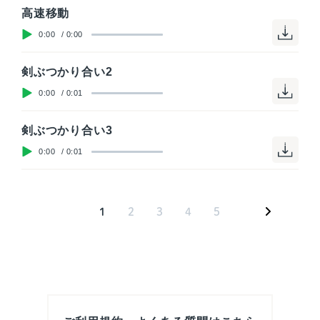
高速移動
0:00
/
0:00
剣ぶつかり合い2
0:00
/
0:01
剣ぶつかり合い3
0:00
/
0:01
>
1
2
3
4
5