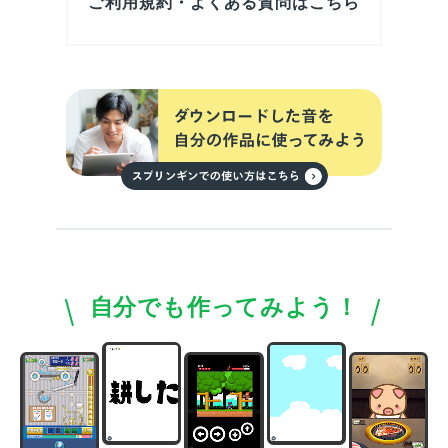
ご利用規約・よくある質問はこちら
自分でも作ってみよう！