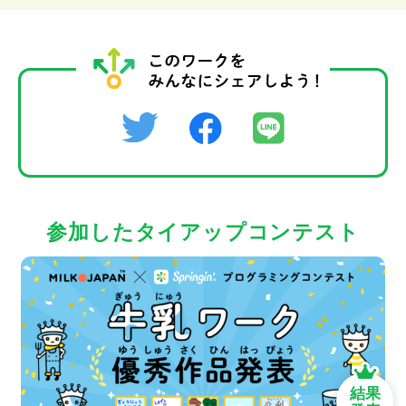
参加したタイアップコンテスト
結果