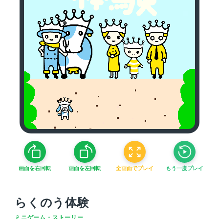
画面を右回転
画面を左回転
全画面でプレイ
もう一度プレイ
らくのう体験
ミニゲーム・ストーリー