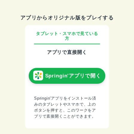
アプリからオリジナル版をプレイする
タブレット・スマホで見ている
方
アプリで直接開く
Springin'アプリで開く
Springin'アプリをインストール済
みのタブレットやスマホで、上の
ボタンを押すと、このワークをア
プリで直接開くことができます。