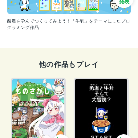
発表
酪農を学んでつくってみよう！「牛乳」をテーマにしたプロ
グラミング作品
他の作品もプレイ