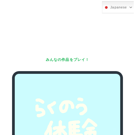
Japanese
みんなの作品をプレイ！