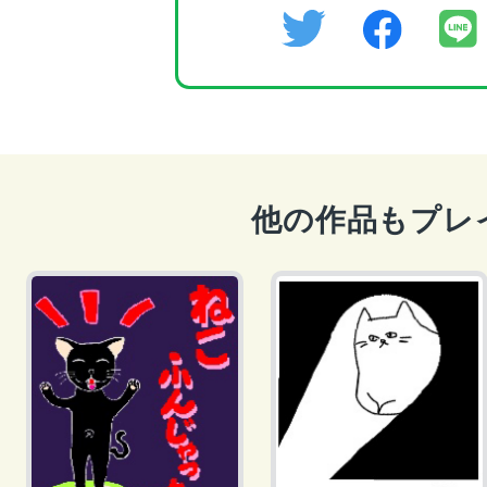
他の作品もプレ