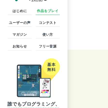
はじめに
作品をプレイ
ユーザーの声
コンテスト
マガジン
使い方
お知らせ
フリー音源
誰でもプログラミング、