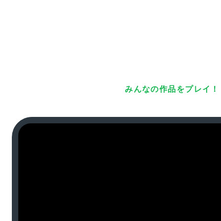
みんなの作品をプレイ！