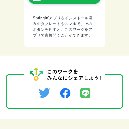
Springin'アプリをインストール済
みのタブレットやスマホで、上の
ボタンを押すと、このワークをア
プリで直接開くことができます。