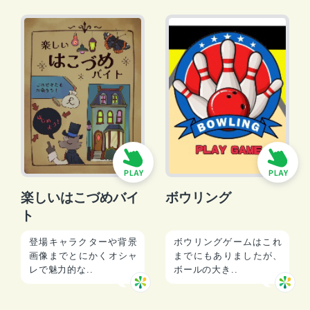
楽しいはこづめバイ
ボウリング
ト
登場キャラクターや背景
ボウリングゲームはこれ
画像までとにかくオシャ
までにもありましたが、
レで魅力的な..
ボールの大き..