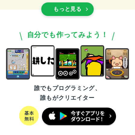
もっと見る
自分でも作ってみよう！
誰でもプログラミング、
誰もがクリエイター