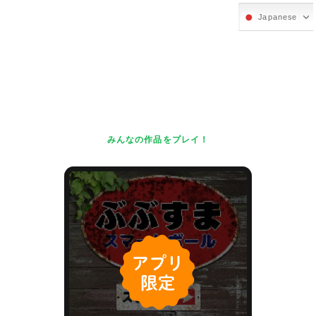
Japanese
みんなの作品をプレイ！