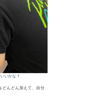
ばいいかな？
をどんどん加えて、自分