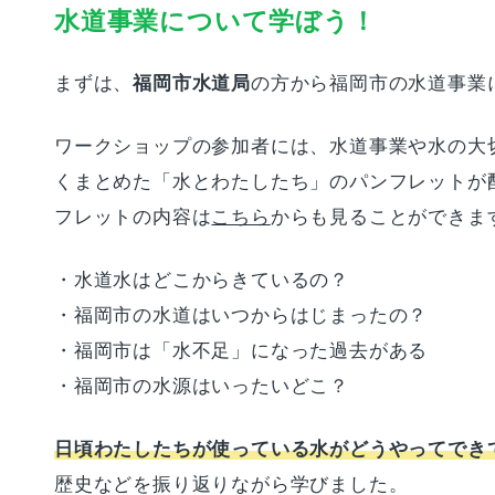
水道事業について学ぼう！
まずは、
福岡市水道局
の方から福岡市の水道事業
ワークショップの参加者には、水道事業や水の大
くまとめた「水とわたしたち」のパンフレットが
フレットの内容は
こちら
からも見ることができま
・水道水はどこからきているの？
・福岡市の水道はいつからはじまったの？
・福岡市は「水不足」になった過去がある
・福岡市の水源はいったいどこ？
日頃わたしたちが使っている水がどうやってでき
歴史などを振り返りながら学びました。