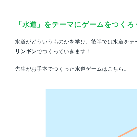
「水道」をテーマにゲームをつくろ
水道がどういうものかを学び、後半では水道をテ
リンギン
でつくっていきます！
先生がお手本でつくった水道ゲームはこちら。