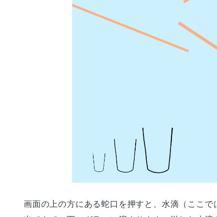
画面の上の方にある蛇口を押すと、水滴（ここで