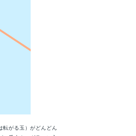
は転がる玉）がどんどん