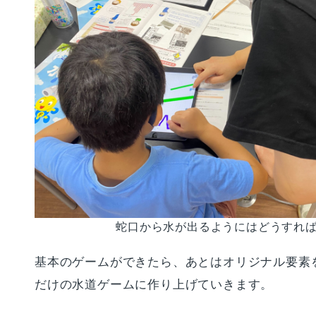
蛇口から水が出るようにはどうすれ
基本のゲームができたら、あとはオリジナル要素
だけの水道ゲームに作り上げていきます。