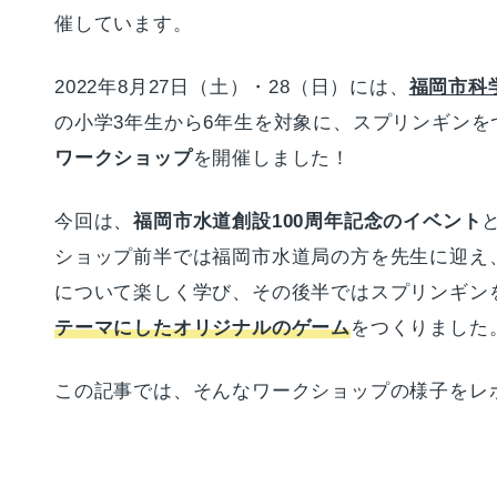
催しています。
2022年8月27日（土）・28（日）には、
福岡市科
の小学3年生から6年生を対象に、スプリンギンを
ワークショップ
を開催しました！
今回は、
福岡市水道創設100周年記念のイベント
ショップ前半では福岡市水道局の方を先生に迎え
について楽しく学び、その後半ではスプリンギン
テーマにしたオリジナルのゲーム
をつくりました
この記事では、そんなワークショップの様子をレポ