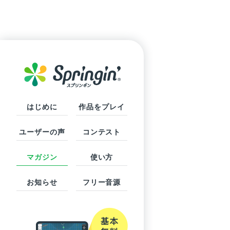
はじめに
作品をプレイ
ユーザーの声
コンテスト
マガジン
使い方
お知らせ
フリー音源