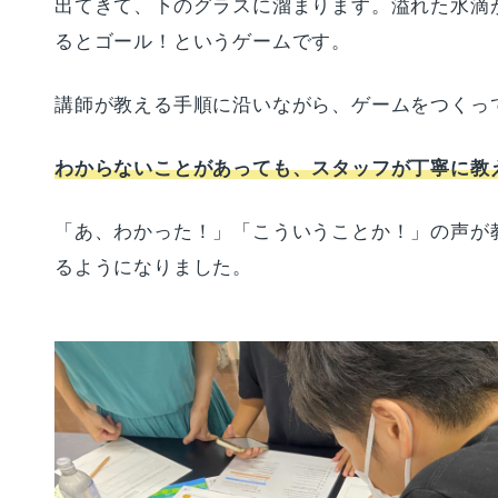
出てきて、下のグラスに溜まります。溢れた水滴
るとゴール！というゲームです。
講師が教える手順に沿いながら、ゲームをつくっ
わからないことがあっても、スタッフが丁寧に教
「あ、わかった！」「こういうことか！」の声が
るようになりました。