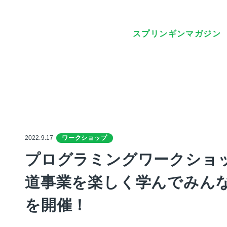
スプリンギンマガジン
2022.9.17
ワークショップ
プログラミングワークショ
道事業を楽しく学んでみん
を開催！