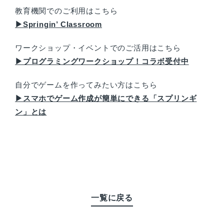
教育機関でのご利用はこちら
▶︎Springin’ Classroom
ワークショップ・イベントでのご活用はこちら
▶︎プログラミングワークショップ！コラボ受付中
自分でゲームを作ってみたい方はこちら
▶︎スマホでゲーム作成が簡単にできる「スプリンギ
ン」とは
一覧に戻る