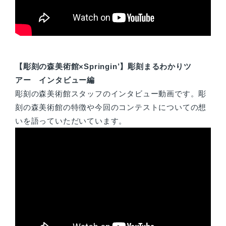
【彫刻の森美術館×Springin’】彫刻まるわかりツ
アー インタビュー編
彫刻の森美術館スタッフのインタビュー動画です。彫
刻の森美術館の特徴や今回のコンテストについての想
いを語っていただいています。