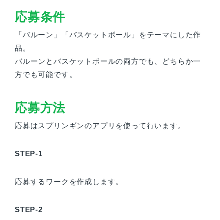
応募条件
「バルーン」「バスケットボール」をテーマにした作
品。
バルーンとバスケットボールの両方でも、どちらか一
方でも可能です。
応募方法
応募はスプリンギンのアプリを使って行います。
STEP-1
応募するワークを作成します。
STEP-2