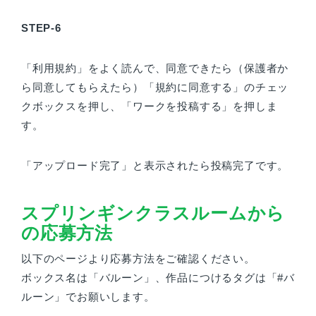
STEP-6
「利用規約」をよく読んで、同意できたら（保護者か
ら同意してもらえたら）「規約に同意する」のチェッ
クボックスを押し、「ワークを投稿する」を押しま
す。
「アップロード完了」と表示されたら投稿完了です。
スプリンギンクラスルームから
の応募方法
以下のページより応募方法をご確認ください。
ボックス名は「バルーン」、作品につけるタグは「#バ
ルーン」でお願いします。