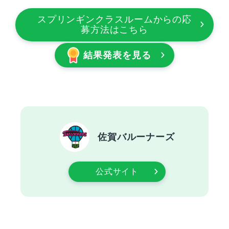
スプリンギンクラスルームからの応
募方法はこちら
結果発表を見る
佐賀バルーナーズ
公式サイト