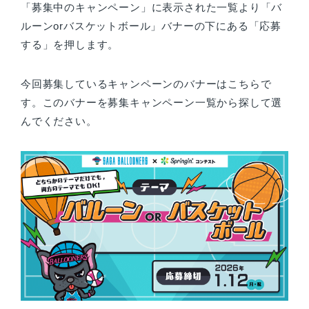
「募集中のキャンペーン」に表示された一覧より「バ
ルーンorバスケットボール」バナーの下にある「応募
する」を押します。
今回募集しているキャンペーンのバナーはこちらで
す。このバナーを募集キャンペーン一覧から探して選
んでください。