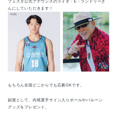
フェスタ公式アナウンスのライオ・E・ランドリーさ
んにしていただきます！
もちろん全国どこからでも応募OKです。
副賞として、内尾選手サイン入りボールやバルーン
グッズをプレゼント。