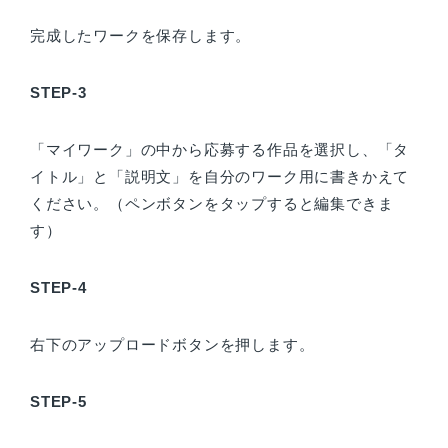
完成したワークを保存します。
STEP-3
「マイワーク」の中から応募する作品を選択し、「タ
イトル」と「説明文」を自分のワーク用に書きかえて
ください。（ペンボタンをタップすると編集できま
す）
STEP-4
右下のアップロードボタンを押します。
STEP-5