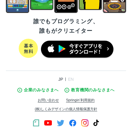
誰でもプログラミング、
誰もがクリエイター
JP
EN
企業のみなさまへ
教育機関のみなさまへ
お問い合わせ
Springin’利用規約
(株)しくみデザインの個人情報保護方針