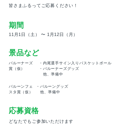
皆さまふるってご応募ください！
期間
11月1日（土） 〜 1月12日（月）
景品など
バルーナーズ
・内尾選手サイン入りバスケットボール
賞（仮）
・バルーナーズグッズ
他、準備中
バルーンフェ
・バルーングッズ
スタ賞（仮）
他、準備中
応募資格
どなたでもご参加いただけます