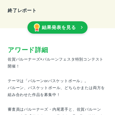
終了レポート
結果発表を見る
アワード詳細
佐賀バルーナーズ×バルーンフェスタ特別コンテスト
開催！
テーマは「バルーンorバスケットボール」。
バルーン、バスケットボール、どちらかまたは両方を
組み合わせた作品を募集中！
審査員はバルーナーズ・内尾選手と、佐賀バルーン