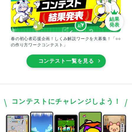
結果
発表
春の初心者応援企画！しくみ解説ワークを大募集！「○○
の作り方ワークコンテスト」
コンテスト一覧を見る
コンテストにチャレンジしよう！