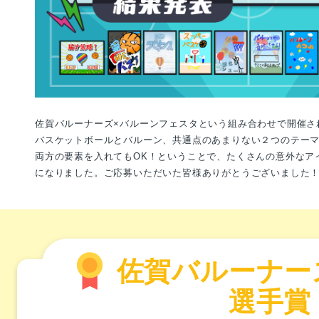
佐賀バルーナーズ×バルーンフェスタという組み合わせで開催さ
バスケットボールとバルーン、共通点のあまりない２つのテー
両方の要素を入れてもOK！ということで、たくさんの意外なア
になりました。ご応募いただいた皆様ありがとうございました
佐賀バルーナー
選手賞