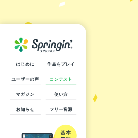
はじめに
作品をプレイ
ユーザーの声
コンテスト
マガジン
使い方
お知らせ
フリー音源