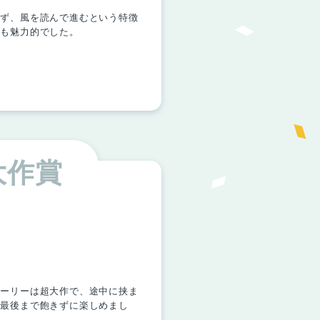
かず、風を読んで進むという特徴
計も魅力的でした。
大作賞
トーリーは超大作で、途中に挟ま
、最後まで飽きずに楽しめまし