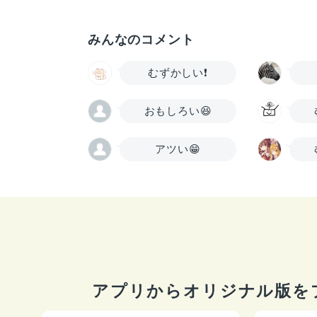
みんなのコメント
むずかしい❗
おもしろい😆
アツい😁
アプリからオリジナル版を