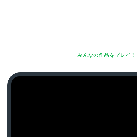
みんなの作品をプレイ！