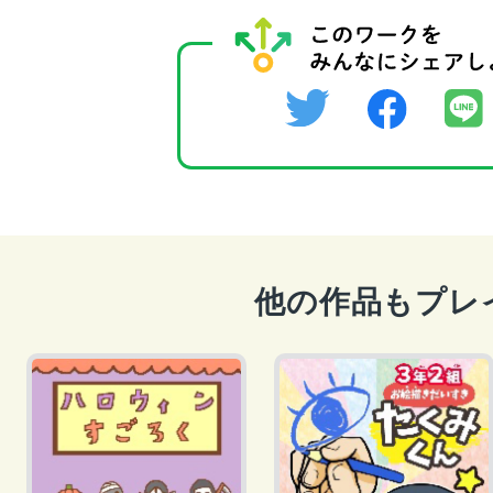
他の作品もプレ