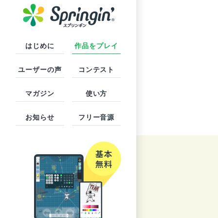
はじめに
作品をプレイ
ユーザーの声
コンテスト
マガジン
使い方
お知らせ
フリー音源