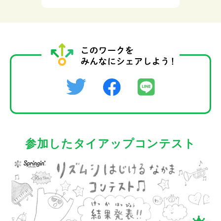
参加したタイアップコンテスト