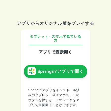
アプリからオリジナル版をプレイする
タブレット・スマホで見ている
方
アプリで直接開く
Springin'アプリで開く
Springin'アプリをインストール済
みのタブレットやスマホで、上の
ボタンを押すと、このワークをア
プリで直接開くことができます。