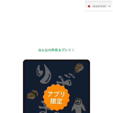
Japanese
みんなの作品をプレイ！