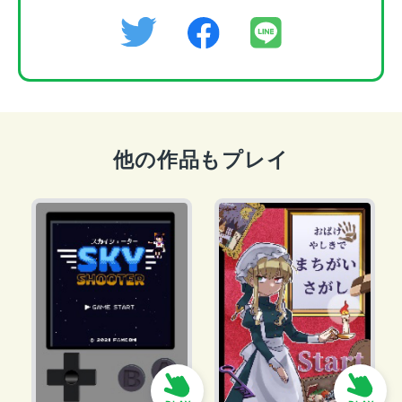
他の作品もプレイ