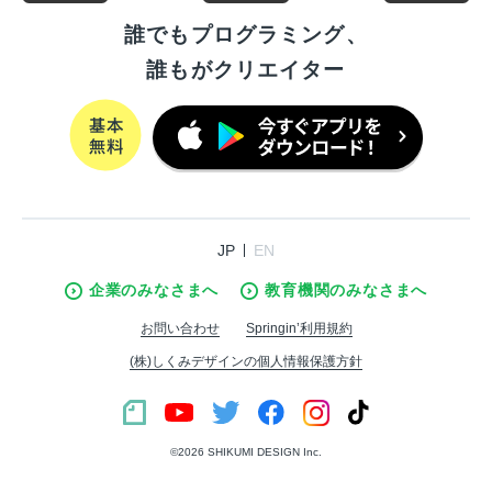
誰でもプログラミング、
誰もがクリエイター
JP
EN
企業のみなさまへ
教育機関のみなさまへ
お問い合わせ
Springin’利用規約
(株)しくみデザインの個人情報保護方針
©︎2026 SHIKUMI DESIGN Inc.