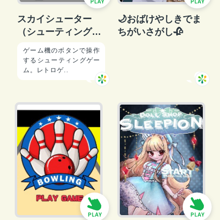
スカイシューター
🌙おばけやしきでま
（シューティング
ちがいさがし🥀
ゲーム）
ゲーム機のボタンで操作
するシューティングゲー
ム。レトロゲ..