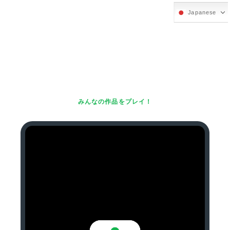
Japanese
みんなの作品をプレイ！