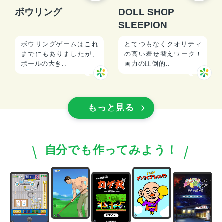
ボウリング
DOLL SHOP
SLEEPION
ボウリングゲームはこれ
とてつもなくクオリティ
までにもありましたが、
の高い着せ替えワーク！
ボールの大き..
画力の圧倒的..
もっと見る
自分でも作ってみよう！