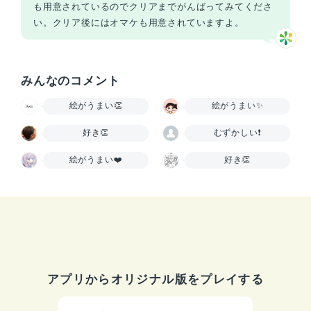
も用意されているのでクリアまでがんばってみてくださ
い。クリア後にはオマケも用意されていますよ。
みんなのコメント
絵がうまい👏
絵がうまい✨
好き👏
むずかしい❗
絵がうまい❤️
好き👏
アプリからオリジナル版をプレイする