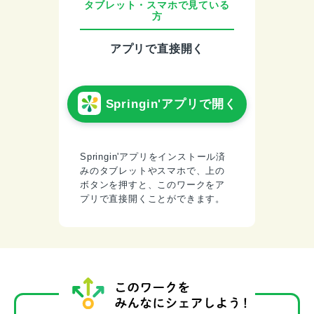
タブレット・スマホで見ている
方
アプリで直接開く
Springin'アプリで開く
Springin'アプリをインストール済
みのタブレットやスマホで、上の
ボタンを押すと、このワークをア
プリで直接開くことができます。