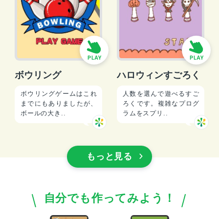
ボウリング
ハロウィンすごろく
ボウリングゲームはこれ
人数を選んで遊べるすご
までにもありましたが、
ろくです。複雑なプログ
ボールの大き..
ラムをスプリ..
もっと見る
自分でも作ってみよう！