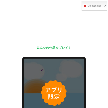
Japanese
みんなの作品をプレイ！