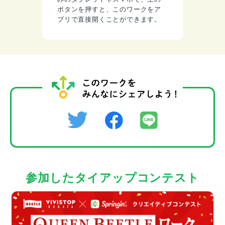
ボタンを押すと、このワークをア
プリで直接開くことができます。
参加したタイアップコンテスト