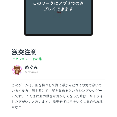
激突注意
アクション・その他
めぐみ
@Negoya
このゲームは、船を操作して海に浮かんだゴミや海で泳いで
いるイルカ、岩を避けて、星を集めるというシンプルなゲー
ムです。 ＊たまに船の動きがおかしくなった時は、リトライ
した方がいいと思います。 激突せずに星をいくつ集められる
かな？