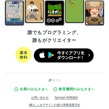
誰でもプログラミング、
誰もがクリエイター
JP
EN
企業のみなさまへ
教育機関のみなさまへ
お問い合わせ
Springin’利用規約
(株)しくみデザインの個人情報保護方針