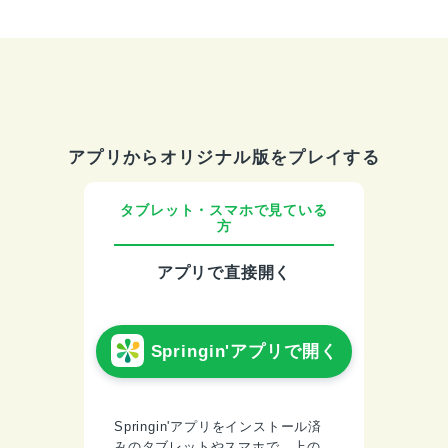
アプリからオリジナル版をプレイする
タブレット・スマホで見ている
方
アプリで直接開く
Springin'アプリで開く
Springin'アプリをインストール済
みのタブレットやスマホで、上の