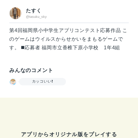
たすく
@tasuku_sky
第4回福岡県小中学生アプリコンテスト応募作品 こ
のゲームはウイルスからせかいをまもるゲームで
す。 ◼️応募者 福岡市立香椎下原小学校 1年4組
みんなのコメント
カッコいい❗️
アプリからオリジナル版をプレイする