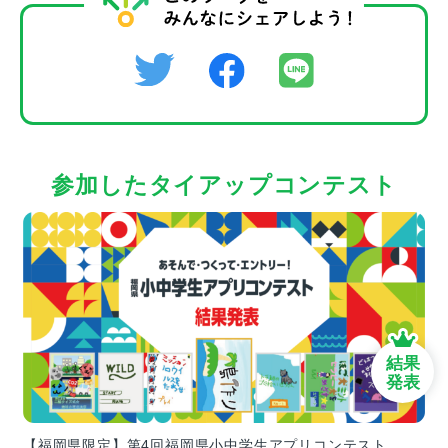
参加したタイアップコンテスト
結果
発表
【福岡県限定】第4回福岡県小中学生アプリコンテスト