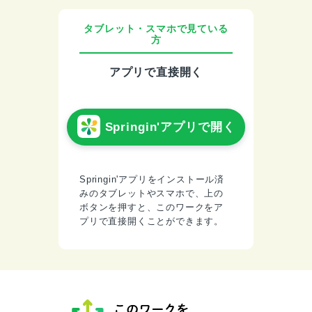
タブレット・スマホで見ている
方
アプリで直接開く
Springin'アプリで開く
Springin'アプリをインストール済
みのタブレットやスマホで、上の
ボタンを押すと、このワークをア
プリで直接開くことができます。