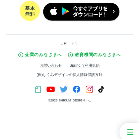
JP
EN
企業のみなさまへ
教育機関のみなさまへ
お問い合わせ
Springin’利用規約
(株)しくみデザインの個人情報保護方針
©︎2026 SHIKUMI DESIGN Inc.