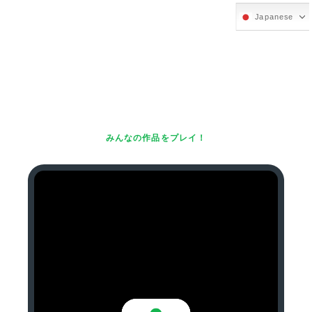
Japanese
みんなの作品をプレイ！