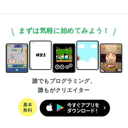
まずは気軽に始めてみよう！
誰でもプログラミング、
誰もがクリエイター