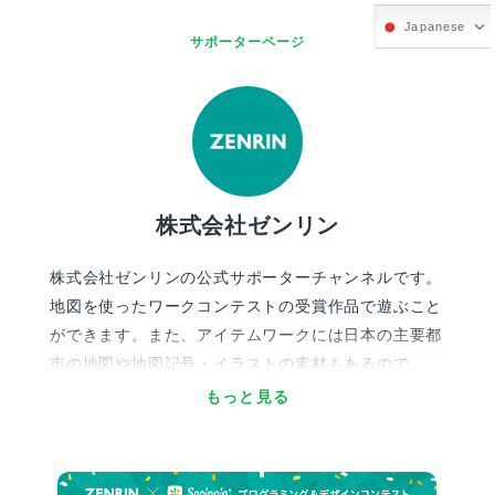
Japanese
サポーターページ
株式会社ゼンリン
株式会社ゼンリンの公式サポーターチャンネルです。
地図を使ったワークコンテストの受賞作品で遊ぶこと
ができます。また、アイテムワークには日本の主要都
市の地図や地図記号・イラストの素材もあるので、
ワークづくりに活かしてみてください。
もっと見る