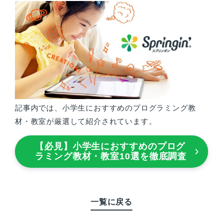
記事内では、小学生におすすめのプログラミング教
材・教室が厳選して紹介されています。
【必見】小学生におすすめのプログ
ラミング教材・教室10選を徹底調査
一覧に戻る