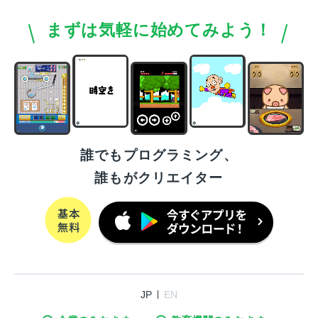
まずは気軽に始めてみよう！
誰でもプログラミング、
誰もがクリエイター
JP
EN