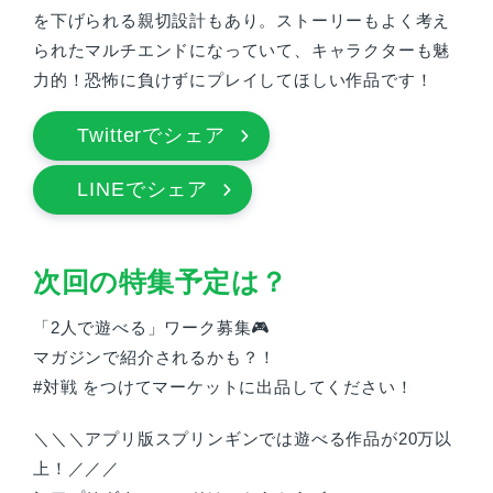
を下げられる親切設計もあり。ストーリーもよく考え
られたマルチエンドになっていて、キャラクターも魅
力的！恐怖に負けずにプレイしてほしい作品です！
Twitterでシェア
LINEでシェア
次回の特集予定は？
「2人で遊べる」ワーク募集🎮
マガジンで紹介されるかも？！
#対戦 をつけてマーケットに出品してください！
＼＼＼アプリ版スプリンギンでは遊べる作品が20万以
上！／／／