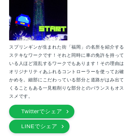
スプリンギンが生まれた街「福岡」の名所を紹介する
ステキなワークです！それと同時に車の免許を持って
いる人ほど混乱するワークでもあります！その理由は
オリジナリティあふれるコントローラーを使ってお確
かめを。細部にこだわっている部分と道路がはみ出て
くることもある一見粗削りな部分とのバランスもオス
スメです。
Twitterでシェア
LINEでシェア