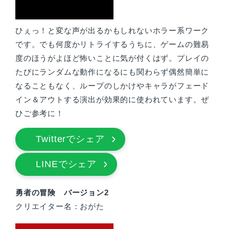
ひぇっ！と変な声が出るかもしれないホラー系ワーク
です。でも何度かリトライするうちに、ゲームの難易
度のほうがよほど怖いことに気が付くはず。プレイの
たびにランダムな動作になるにも関わらず偶然簡単に
なることもなく、ループのしかけやキャラがフェード
イン＆アウトする演出が効果的に使われています。ぜ
ひご参考に！
Twitterでシェア
LINEでシェア
勇者の冒険 バージョン2
クリエイター名：おがた