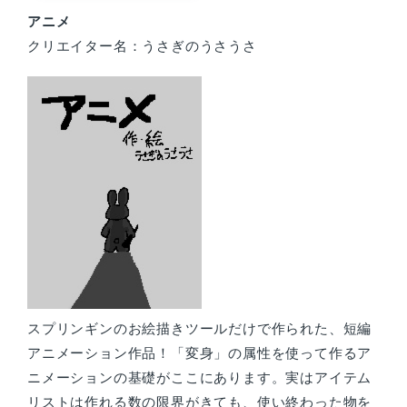
アニメ
クリエイター名：うさぎのうさうさ
スプリンギンのお絵描きツールだけで作られた、短編
アニメーション作品！「変身」の属性を使って作るア
ニメーションの基礎がここにあります。実はアイテム
リストは作れる数の限界がきても、使い終わった物を