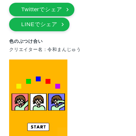
Twitterでシェア
LINEでシェア
色のぶつけ合い
クリエイター名：令和まんじゅう