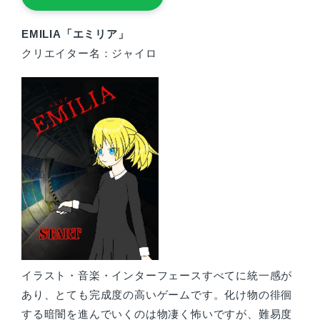
EMILIA「エミリア」
クリエイター名：ジャイロ
イラスト・音楽・インターフェースすべてに統一感が
あり、とても完成度の高いゲームです。化け物の徘徊
する暗闇を進んでいくのは物凄く怖いですが、難易度