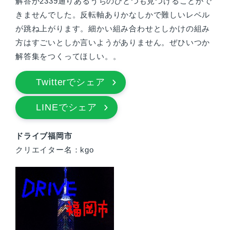
解答が2339通りあるうちのひとつも見つけることがで
きませんでした。反転軸ありかなしかで難しいレベル
が跳ね上がります。細かい組み合わせとしかけの組み
方はすごいとしか言いようがありません。ぜひいつか
解答集をつくってほしい。。
Twitterでシェア
LINEでシェア
ドライブ福岡市
クリエイター名：kgo