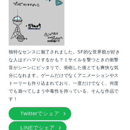
独特なセンスに魅了されました。SF的な世界観が好き
な人はドハマりするかも？ミサイルを撃つときの衝撃
音がシーンにピッタリで、発砲した後とても爽快な気
分になれます。ゲームだけでなくアニメーションやス
トーリーも作り込まれており、一度だけでなく、何度
でも遊べてしまう中毒性を持っている、そんな作品で
す！
Twitterでシェア
LINEでシェア