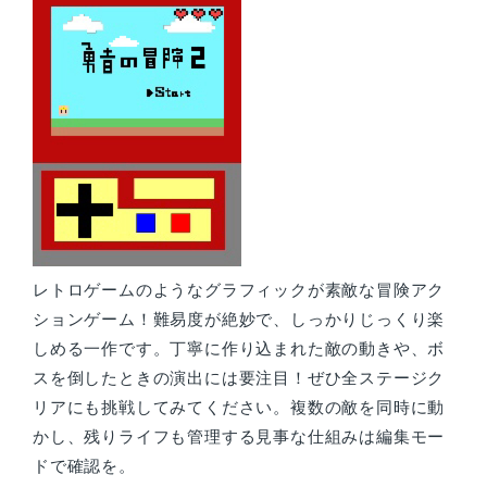
レトロゲームのようなグラフィックが素敵な冒険アク
ションゲーム！難易度が絶妙で、しっかりじっくり楽
しめる一作です。丁寧に作り込まれた敵の動きや、ボ
スを倒したときの演出には要注目！ぜひ全ステージク
リアにも挑戦してみてください。複数の敵を同時に動
かし、残りライフも管理する見事な仕組みは編集モー
ドで確認を。