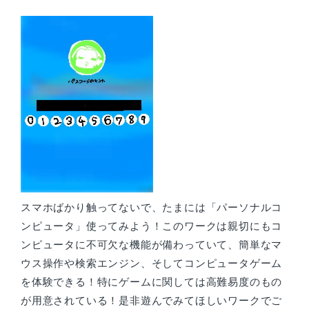
スマホばかり触ってないで、たまには「パーソナルコ
ンピュータ」使ってみよう！このワークは親切にもコ
ンピュータに不可欠な機能が備わっていて、簡単なマ
ウス操作や検索エンジン、そしてコンピュータゲーム
を体験できる！特にゲームに関しては高難易度のもの
が用意されている！是非遊んでみてほしいワークでご