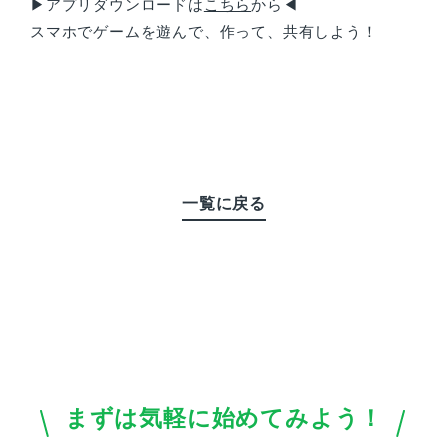
▶アプリダウンロードは
こちら
から◀
スマホでゲームを遊んで、作って、共有しよう！
一覧に戻る
まずは気軽に始めてみよう！