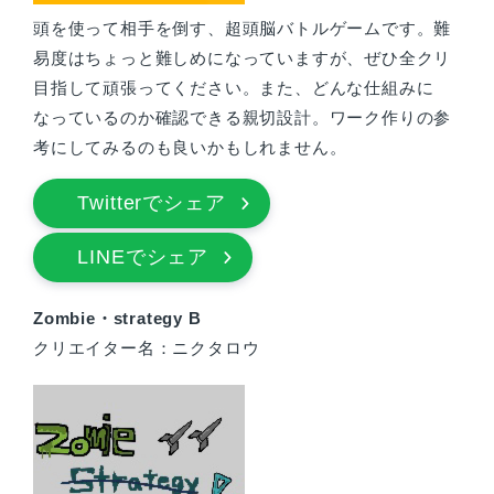
頭を使って相手を倒す、超頭脳バトルゲームです。難
易度はちょっと難しめになっていますが、ぜひ全クリ
目指して頑張ってください。また、どんな仕組みに
なっているのか確認できる親切設計。ワーク作りの参
考にしてみるのも良いかもしれません。
Twitterでシェア
LINEでシェア
Zombie・strategy B
クリエイター名：ニクタロウ