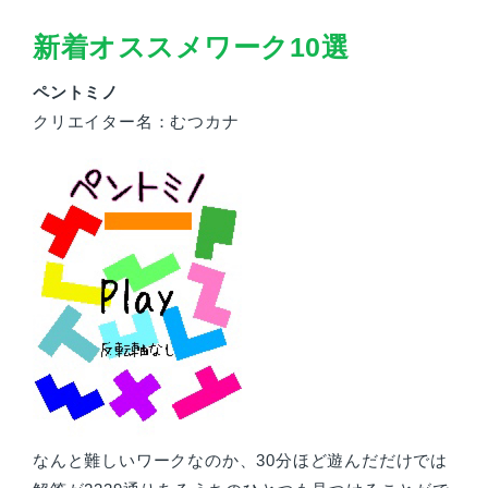
新着オススメワーク10選
ペントミノ
クリエイター名：むつカナ
なんと難しいワークなのか、30分ほど遊んだだけでは