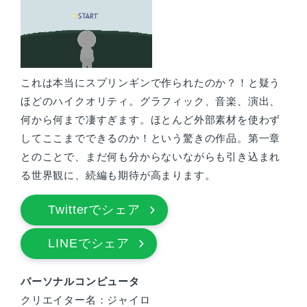
これは本当にスプリンギンで作られたのか？！と疑う
ほどのハイクオリティ。グラフィック、音楽、演出、
何から何まで凄すぎます。ほとんど外部素材を使わず
してここまでできるのか！という驚きの作品。第一章
とのことで、まだ何も分からないながらも引き込まれ
る世界観に、続編も期待が高まります。
Twitterでシェア
LINEでシェア
パーソナルコンピュータ
クリエイター名：ジャイロ