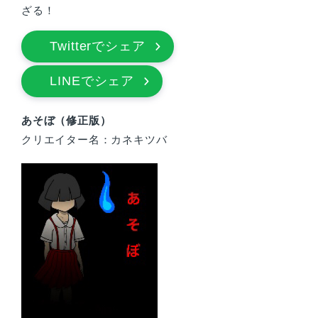
ざる！
Twitterでシェア
LINEでシェア
あそぼ（修正版）
クリエイター名：カネキツバ