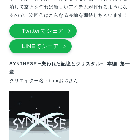
消して空きを作れば新しいアイテムが作れるようにな
るので、次回作はさらなる長編を期待しちゃいます！
Twitterでシェア
LINEでシェア
SYNTHESE ~失われた記憶とクリスタル~ -本編- 第一
章
クリエイター名：bomおぢさん