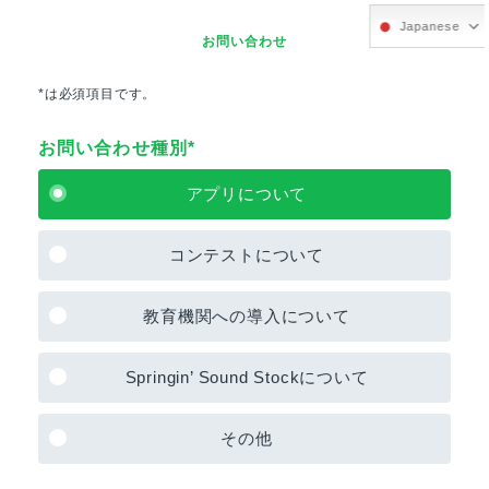
Japanese
お問い合わせ
*は必須項目です。
お問い合わせ種別*
アプリについて
コンテストについて
教育機関への導入について
Springin’ Sound Stockについて
その他