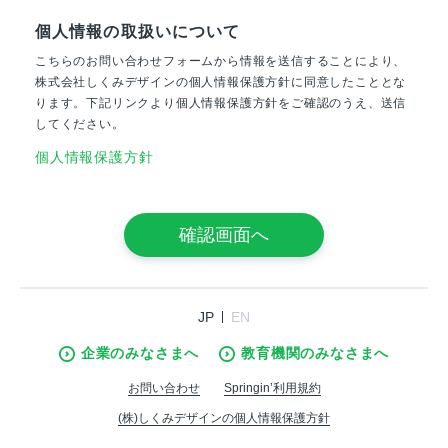
個人情報の取扱いについて
こちらのお問い合わせフォームから情報を送信することにより、
株式会社しくみデザインの個人情報保護方針に同意したこととな
ります。下記リンクより個人情報保護方針をご確認のうえ、送信
してください。
個人情報保護方針
JP
EN
企業のみなさまへ
教育機関のみなさまへ
お問い合わせ
Springin’利用規約
(株)しくみデザインの個人情報保護方針