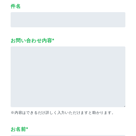
件名
お問い合わせ内容*
※内容はできるだけ詳しく入力いただけますと助かります。
お名前*