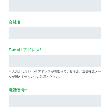
会社名
E-mail アドレス*
※入力されたE-mail アドレスが間違っている場合、送信確認メー
ルが届きませんのでご注意ください。
電話番号*