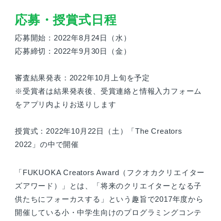
応募・授賞式日程
応募開始：2022年8月24日（水）
応募締切：2022年9月30日（金）
審査結果発表：2022年10月上旬を予定
※受賞者は結果発表後、受賞連絡と情報入力フォーム
をアプリ内よりお送りします
授賞式：2022年10月22日（土）「The Creators
2022」の中で開催
「FUKUOKA Creators Award（フクオカクリエイター
ズアワード）」とは、「将来のクリエイターとなる子
供たちにフォーカスする」という趣旨で2017年度から
開催している小・中学生向けのプログラミングコンテ