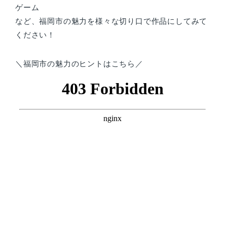
ゲーム
など、福岡市の魅力を様々な切り口で作品にしてみて
ください！
＼福岡市の魅力のヒントはこちら／