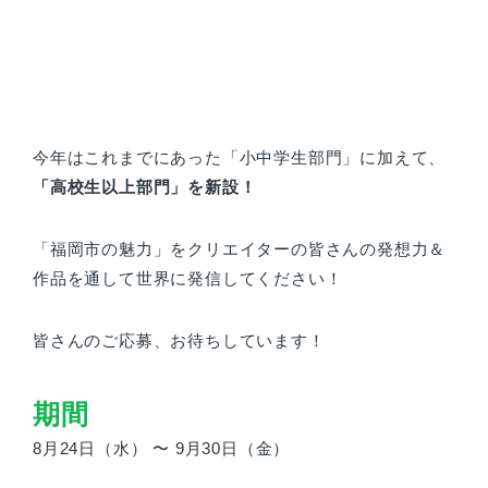
今年はこれまでにあった「小中学生部門」に加えて、
「高校生以上部門」を新設！
「福岡市の魅力」をクリエイターの皆さんの発想力＆
作品を通して世界に発信してください！
皆さんのご応募、お待ちしています！
期間
8月24日（水） 〜 9月30日（金）