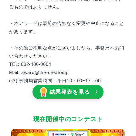
るものではありません。
・本アワードは事前の告知なく変更や中止になること
があります。
・その他ご不明な点がございましたら、事務局へお問
い合わせください。
TEL: 092-406-0604
Mail: award@the-creator.jp
(※) 事務局営業時間：平日10：00~17：00
結果発表を見る
現在開催中のコンテスト