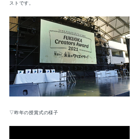
ストです。
▽昨年の授賞式の様子