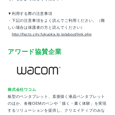
▼利用する際の注意事項
・下記の注意事項をよく読んでご利用ください。（難
しい場合は保護者の方と読んでください）
http://facts.city.fukuoka.lg.jp/about/link.php
アワード協賛企業
株式会社ワコム
板型のペンタブレット、直接描く液晶ペンタブレット
のほか、各種OEMのペンや「描く・書く体験」を実現
するソリューションを提供し、クリエイティブのみな