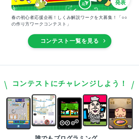
発表
春の初心者応援企画！しくみ解説ワークを大募集！「○○
の作り方ワークコンテスト」
コンテスト一覧を見る
コンテストにチャレンジしよう！
誰でもプログラミング、