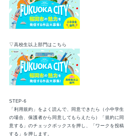
▽高校生以上部門はこちら
STEP-6
「利用規約」をよく読んで、同意できたら（小中学生
の場合、保護者から同意してもらえたら）「規約に同
意する」のチェックボックスを押し、「ワークを投稿
する」を押します。