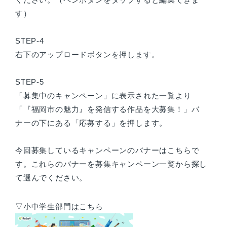
す）
STEP-4
右下のアップロードボタンを押します。
STEP-5
「募集中のキャンペーン」に表示された一覧より
「『福岡市の魅力』を発信する作品を大募集！」バ
ナーの下にある「応募する」を押します。
今回募集しているキャンペーンのバナーはこちらで
す。これらのバナーを募集キャンペーン一覧から探し
て選んでください。
▽小中学生部門はこちら