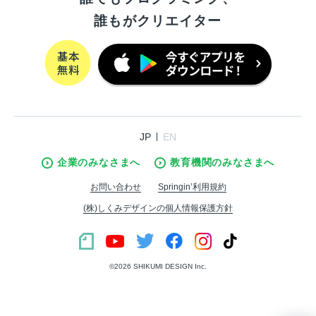
誰もがクリエイター
JP
EN
企業のみなさまへ
教育機関のみなさまへ
お問い合わせ
Springin’利用規約
(株)しくみデザインの個人情報保護方針
©︎2026 SHIKUMI DESIGN Inc.