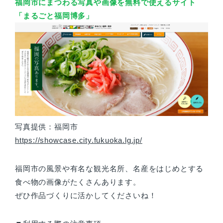
福岡市にまつわる写真や画像を無料で使えるサイト
「まるごと福岡博多」
写真提供：福岡市
https://showcase.city.fukuoka.lg.jp/
福岡市の風景や有名な観光名所、名産をはじめとする
食べ物の画像がたくさんあります。
ぜひ作品づくりに活かしてくださいね！