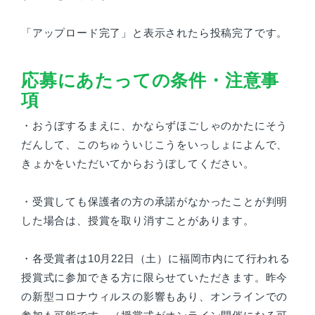
「アップロード完了」と表示されたら投稿完了です。
応募にあたっての条件・注意事
項
・おうぼするまえに、かならずほごしゃのかたにそう
だんして、このちゅういじこうをいっしょによんで、
きょかをいただいてからおうぼしてください。
・受賞しても保護者の方の承諾がなかったことが判明
した場合は、授賞を取り消すことがあります。
・各受賞者は10月22日（土）に福岡市内にて行われる
授賞式に参加できる方に限らせていただきます。昨今
の新型コロナウィルスの影響もあり、オンラインでの