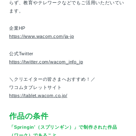
らず、教育やテレワークなどでもご活用いただいてい
ます。
企業HP
https://www.wacom.com/ja-jp
公式Twitter
https://twitter.com/wacom_info_jp
＼クリエイターの皆さまへおすすめ！／
ワコムタブレットサイト
https://tablet.wacom.co.jp/
作品の条件
「Springin’（スプリンギン）」で制作された作品
（ワーク）であること