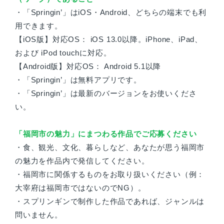
・「Springin’」はiOS・Android、どちらの端末でも利
用できます。
【iOS版】対応OS： iOS 13.0以降。iPhone、iPad、
および iPod touchに対応。
【Android版】対応OS： Android 5.1以降
・「Springin’」は無料アプリです。
・「Springin’」は最新のバージョンをお使いくださ
い。
「福岡市の魅力」にまつわる作品でご応募ください
・食、観光、文化、暮らしなど、あなたが思う福岡市
の魅力を作品内で発信してください。
・福岡市に関係するものをお取り扱いください（例：
大宰府は福岡市ではないのでNG）。
・スプリンギンで制作した作品であれば、ジャンルは
問いません。