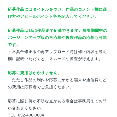
応募作品にはタイトルをつけ、作品のコメント欄に遊
び方やアピールポイント等を記入してください。
応募作品は1日1作品まで応募できます。募集期間中の
バージョンアップ版の再応募や複数作品の応募も可能
です。
・不具合修正版の再アップロード時は修正内容を説明
欄に記載いただくと、スムーズな審査が行えます。
応募に費用はかかりません。
・ただし作品の制作や応募にかかる端末や通信費など
の費用は応募者でご負担ください。
応募に際し何か不明な点がある場合は事務局までお問
い合わせください。
TEL: 092-406-0604