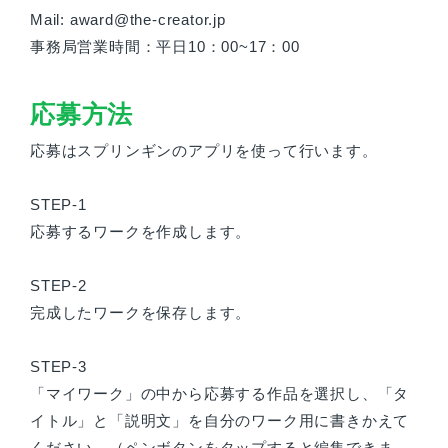
Mail: award@the-creator.jp
事務局営業時間：平日10：00~17：00
応募方法
応募はスプリンギンのアプリを使って行います。
STEP-1
応募するワークを作成します。
STEP-2
完成したワークを保存します。
STEP-3
「マイワーク」の中から応募する作品を選択し、「タ
イトル」と「説明文」を自分のワーク用に書きかえて
ください。（ペンボタンをタップすると編集できま