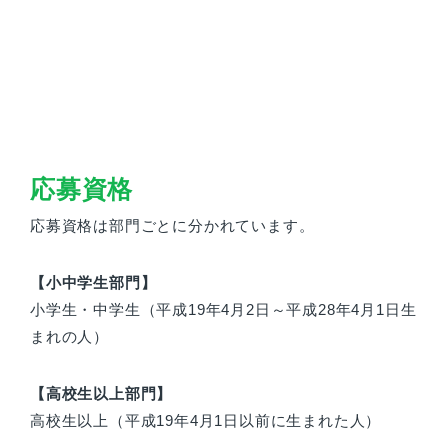
応募資格
応募資格は部門ごとに分かれています。
【小中学生部門】
小学生・中学生（平成19年4月2日～平成28年4月1日生
まれの人）
【高校生以上部門】
高校生以上（平成19年4月1日以前に生まれた人）