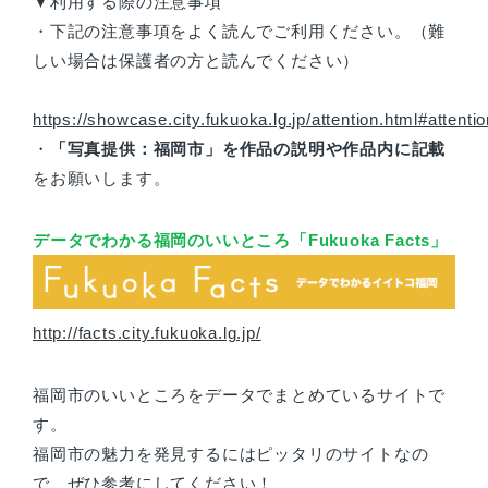
▼利用する際の注意事項
・下記の注意事項をよく読んでご利用ください。（難
しい場合は保護者の方と読んでください）
https://showcase.city.fukuoka.lg.jp/attention.html#attentio
・
「写真提供：福岡市」を作品の説明や作品内に記載
をお願いします。
データでわかる福岡のいいところ「Fukuoka Facts」
http://facts.city.fukuoka.lg.jp/
福岡市のいいところをデータでまとめているサイトで
す。
福岡市の魅力を発見するにはピッタリのサイトなの
で、ぜひ参考にしてください！