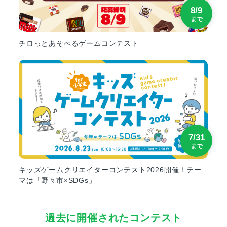
8/9
まで
チロっとあそべるゲームコンテスト
7/31
まで
キッズゲームクリエイターコンテスト2026開催！テー
マは「野々市×SDGs」
過去に開催されたコンテスト