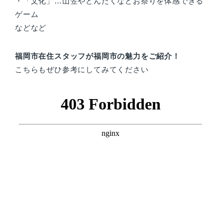
・「文化」…山笠やどんたくなどお祭りを体感できる
ゲーム
などなど
福岡市在住スタッフが福岡市の魅力をご紹介！
こちらもぜひ参考にしてみてください