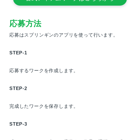
応募方法
応募はスプリンギンのアプリを使って行います。
STEP-1
応募するワークを作成します。
STEP-2
完成したワークを保存します。
STEP-3