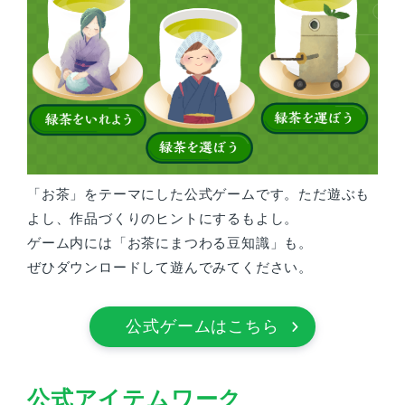
「お茶」をテーマにした公式ゲームです。ただ遊ぶも
よし、作品づくりのヒントにするもよし。
ゲーム内には「お茶にまつわる豆知識」も。
ぜひダウンロードして遊んでみてください。
公式ゲームはこちら
公式アイテムワーク