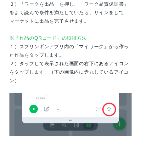
３）「ワークを出品」を押し、「ワーク品質保証書」
をよく読んで条件を満たしていたら、サインをして
マーケットに出品を完了させます。
※「作品のQRコード」の取得方法
１）スプリンギンアプリ内の「マイワーク」から作っ
た作品をタップします。
２）タップして表示された画面の右下にあるアイコン
をタップします。（下の画像内に赤丸しているアイコ
ン）