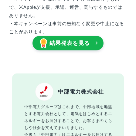
で、米Appleが支援、承認、運営、関与するものでは
ありません。
・本キャンペーンは事前の告知なく変更や中止になる
ことがあります。
結果発表を見る
中部電力株式会社
中部電力グループはこれまで、中部地域を地盤
とする電力会社として、電気をはじめとするエ
ネルギーをお届けすることで、お客さまのくら
しや社会を支えてまいりました。
今後も「中部電力」はエネルギーをお届けする