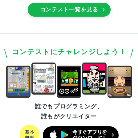
コンテスト一覧を見る
コンテストにチャレンジしよう！
誰でもプログラミング、
誰もがクリエイター