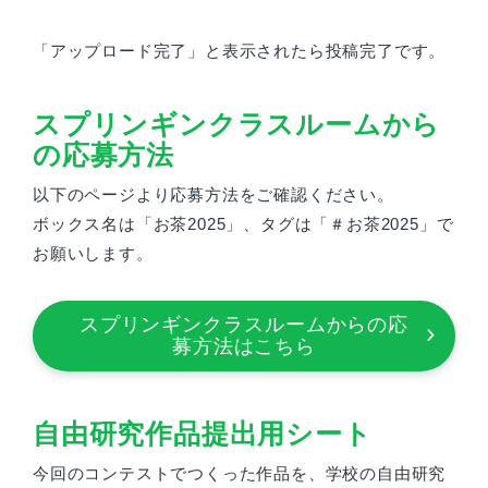
「アップロード完了」と表示されたら投稿完了です。
スプリンギンクラスルームから
の応募方法
以下のページより応募方法をご確認ください。
ボックス名は「お茶2025」、タグは「＃お茶2025」で
お願いします。
スプリンギンクラスルームからの応
募方法はこちら
自由研究作品提出用シート
今回のコンテストでつくった作品を、学校の自由研究