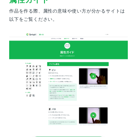
作品を作る際、属性の意味や使い方が分かるサイトは
以下をご覧ください。