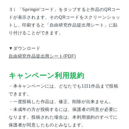
３）「Springin’コード」をタップすると作品のQRコー
ドが表示されます。そのQRコードをスクリーンショッ
トし、印刷すると「自由研究作品提出用シート」に貼
り付けることができます。
▼ダウンロード
自由研究作品提出用シート(PDF)
キャンペーン利用規約
・本キャンペーンには、どなたでも1日1作品まで投稿
できます。
・一度投稿した作品は、修正、削除が出来ません。
・未成年の方が投稿するには、保護者の同意が必要に
なります。投稿された場合は、本利用規約のすべてに
保護者が同意したものとみなします。