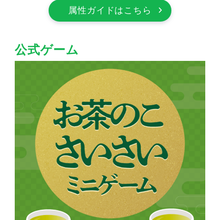
属性ガイドはこちら
公式ゲーム