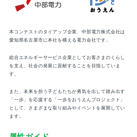
本コンテストのタイアップ企業、中部電力株式会社は
愛知県名古屋市に本社を構える電力会社です。
総合エネルギーサービス企業としてお客さまのくらし
を支え、社会の発展に貢献することを目指していま
す。
また、未来を担う子どもたちが勇気を出して踏み出す
「一歩」を応援する「一歩をおうえんプロジェクト」
として、さまざまな取り組みやイベントを展開してい
ます。
属性ガイド