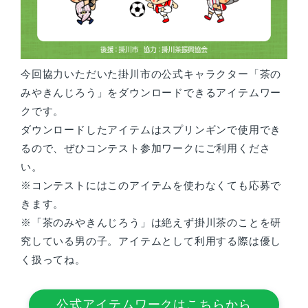
今回協力いただいた掛川市の公式キャラクター「茶の
みやきんじろう」をダウンロードできるアイテムワー
クです。
ダウンロードしたアイテムはスプリンギンで使用でき
るので、ぜひコンテスト参加ワークにご利用くださ
い。
※コンテストにはこのアイテムを使わなくても応募で
きます。
※「茶のみやきんじろう」は絶えず掛川茶のことを研
究している男の子。アイテムとして利用する際は優し
く扱ってね。
公式アイテムワークはこちらから