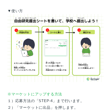
▼使い方
※マーケットにアップする方法
１）応募方法の「STEP-4」まで行います。
２）「マーケットに出品」を押します。