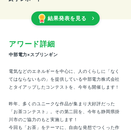
結果発表を見る
アワード詳細
中部電力×スプリンギン
電気などのエネルギーを中心に、人のくらしに「なく
てはならないもの」を提供している中部電力株式会社
とタイアップしたコンテストを、今年も開催します！
昨年、多くのユニークな作品が集まり大好評だった
「お茶コンテスト」。その第二回を、今年も静岡県掛
川市のご協力のもと実施します！
今回も「お茶」をテーマに、自由な発想でつくった作