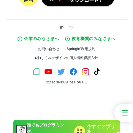
JP
EN
企業のみなさまへ
教育機関のみなさまへ
お問い合わせ
Springin’利用規約
(株)しくみデザインの個人情報保護方針
©︎2026 SHIKUMI DESIGN Inc.
誰でもプログラミン
今すぐアプリ
を
グ、