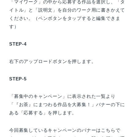
「マイワーク」の中から応募する作品を選択し、「タ
イトル」と「説明文」を自分のワーク用に書きかえて
ください。（ペンボタンをタップすると編集できま
す）
STEP-4
右下のアップロードボタンを押します。
STEP-5
「募集中のキャンペーン」に表示された一覧より
「『お茶』にまつわる作品を大募集！」バナーの下に
ある「応募する」を押します。
今回募集しているキャンペーンのバナーはこちらで