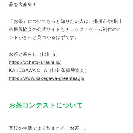
品を大募集！
「お茶」についてもっと知りたい人は、掛川市や掛川
茶振興協会の公式サイトもチェック！ゲーム制作のヒ
ントがきっと見つかるはずです。
お茶と暮らし（掛川市）
https://ochatokurashi.jp/
KAKEGAWA CHA（掛川茶振興協会）
https://www.kakegawa-greentea.jp/
お茶コンテストについて
普段の生活でよく飲まれる「お茶」。