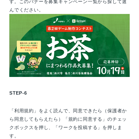
す。このバナーを募集キャンペーン一覧から探して選
んでください。
STEP-6
「利用規約」をよく読んで、同意できたら（保護者か
ら同意してもらえたら）「規約に同意する」のチェッ
クボックスを押し、「ワークを投稿する」を押しま
す。