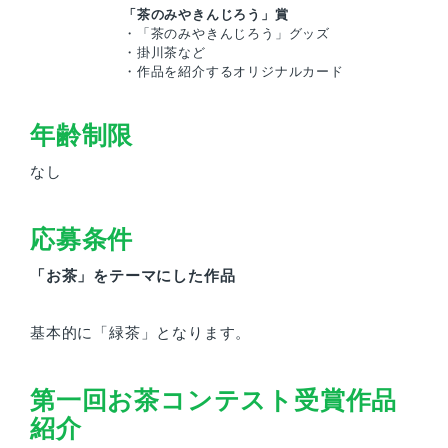
「茶のみやきんじろう」賞
・「茶のみやきんじろう」グッズ
・掛川茶など
・作品を紹介するオリジナルカード
年齢制限
なし
応募条件
「お茶」をテーマにした作品
基本的に「緑茶」となります。
第一回お茶コンテスト受賞作品
紹介