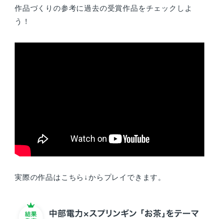
作品づくりの参考に過去の受賞作品をチェックしよ
う！
実際の作品はこちら↓からプレイできます。