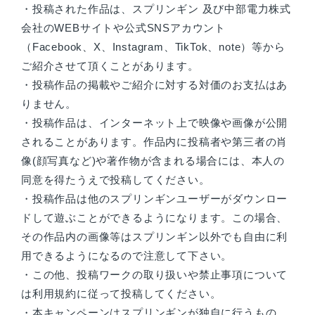
・投稿された作品は、スプリンギン 及び中部電力株式
会社のWEBサイトや公式SNSアカウント
（Facebook、X、Instagram、TikTok、note）等から
ご紹介させて頂くことがあります。
・投稿作品の掲載やご紹介に対する対価のお支払はあ
りません。
・投稿作品は、インターネット上で映像や画像が公開
されることがあります。作品内に投稿者や第三者の肖
像(顔写真など)や著作物が含まれる場合には、本人の
同意を得たうえで投稿してください。
・投稿作品は他のスプリンギンユーザーがダウンロー
ドして遊ぶことができるようになります。この場合、
その作品内の画像等はスプリンギン以外でも自由に利
用できるようになるので注意して下さい。
・この他、投稿ワークの取り扱いや禁止事項について
は利用規約に従って投稿してください。
・本キャンペーンはスプリンギンが独自に行うもの