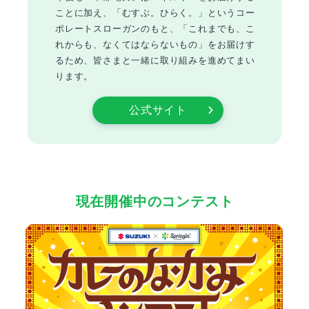
ことに加え、「むすぶ。ひらく。」というコー
ポレートスローガンのもと、「これまでも、こ
れからも、なくてはならないもの」をお届けす
るため、皆さまと一緒に取り組みを進めてまい
ります。
公式サイト
現在開催中のコンテスト