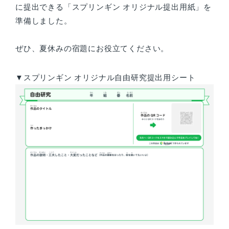
に提出できる「スプリンギン オリジナル提出用紙」を
準備しました。
ぜひ、夏休みの宿題にお役立てください。
▼スプリンギン オリジナル自由研究提出用シート